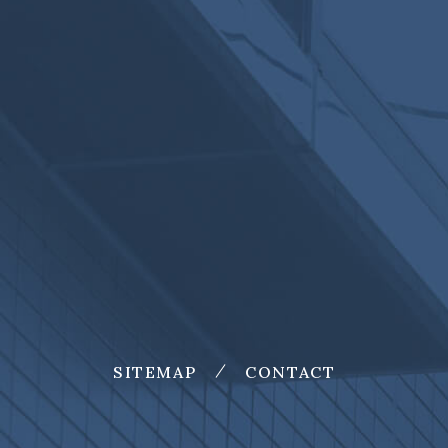
SITEMAP
CONTACT