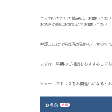
ご入力いただいた情報は、お問い合わせ
お急ぎの際はお電話にてお問い合わせく
弁護士には守秘義務が御座いますので 
まずは、早期のご相談をおすすめしてお
※メールアドレスをお間違いになるとお
お名前
必須