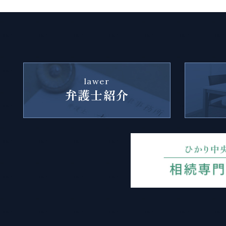
lawer
弁護士紹介