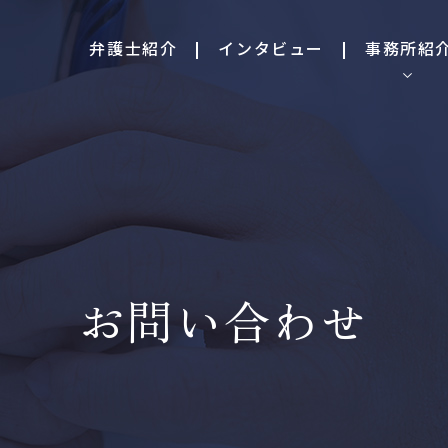
弁護士紹介
インタビュー
事務所紹
お問い合わせ