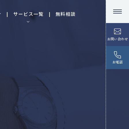
介
サービス一覧
無料相談
お問い合わせ
お電話