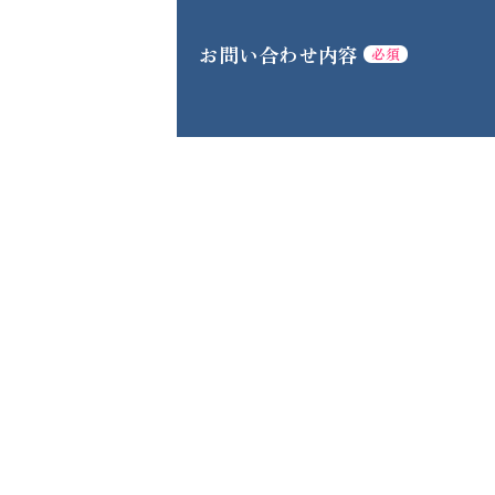
お問い合わせ内容
必須