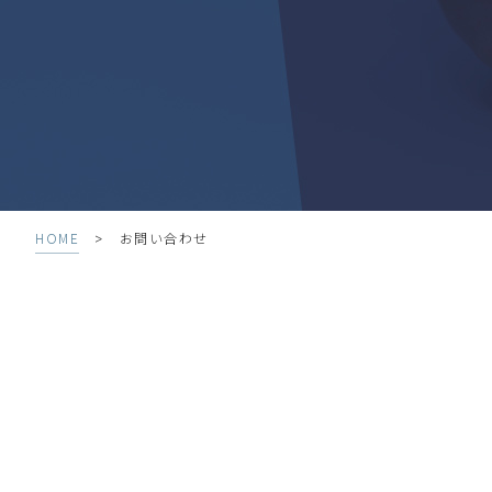
>
HOME
お問い合わせ