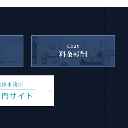
Cost
料金報酬