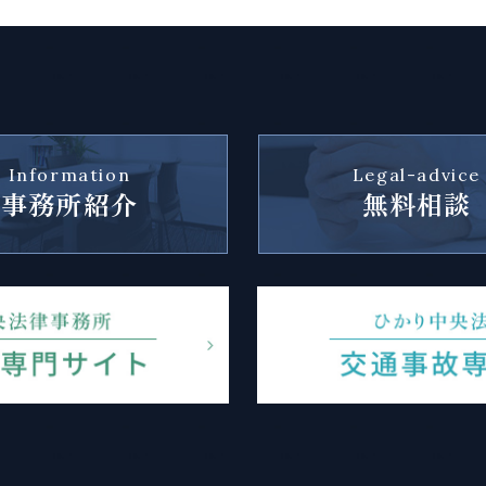
Information
Legal-advice
事務所紹介
無料相談