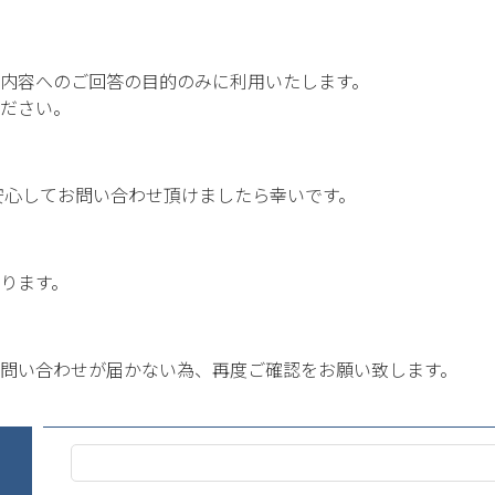
内容へのご回答の目的のみに利用いたします。
ださい。
安心してお問い合わせ頂けましたら幸いです。
ります。
問い合わせが届かない為、再度ご確認をお願い致します。