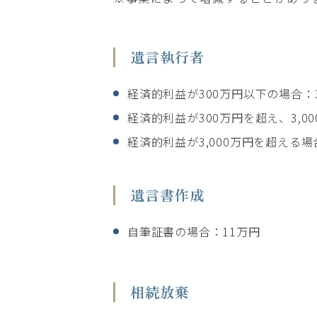
遺言執行者
経済的利益が300万円以下の場合：
経済的利益が300万円を超え、3,0
経済的利益が3,000万円を超える場
遺言書作成
自筆証書の場合：11万円
相続放棄