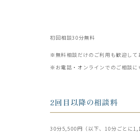
初回相談30分無料
※無料相談だけのご利用も歓迎して
※お電話・オンラインでのご相談に
2回目以降の相談料
30分5,500円（以下、10分ごとに1