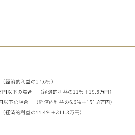
（経済的利益の17.6％）
0万円以下の場合：（経済的利益の11％＋19.8万円）
円以下の場合：（経済的利益の6.6％＋151.8万円）
済的利益の44.4％＋811.8万円）