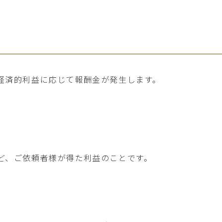
経済的利益に応じて報酬金が発生します。
ど、ご依頼者様が得た利益のことです。