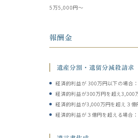
5万5,000円～
報酬金
遺産分割・遺留分減殺請求
経済的利益が 300万円以下の場合：
経済的利益が300万円を超え3,00
経済的利益が3,000万円を超え３億
経済的利益が３億円を超える場合：（経
遺言書作成