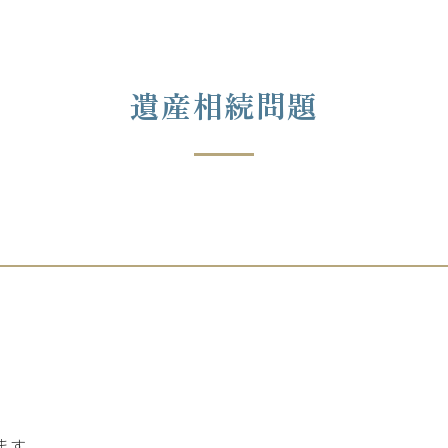
遺産相続問題
ます