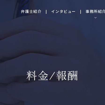
弁護士紹介
インタビュー
事務所紹
料金/報酬