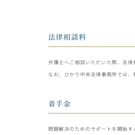
法律相談料
弁護士へご相談いただいた際、法律
なお、ひかり中央法律事務所では、
着手金
問題解決のためのサポートを開始す