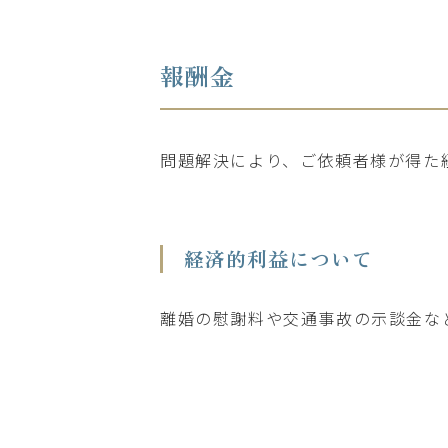
報酬金
問題解決により、ご依頼者様が得た
経済的利益について
離婚の慰謝料や交通事故の示談金な