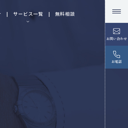
介
サービス一覧
無料相談
お問い合わせ
お電話