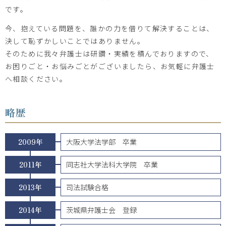
です。
今、抱えている問題を、誰かの力を借りて解決することは、
決して恥ずかしいことではありません。
そのために我々弁護士は研鑽・実績を積んでおりますので、
お困りごと・お悩みごとがございましたら、お気軽に弁護士
へ相談ください。
略歴
2009年
大阪大学法学部 卒業
2011年
同志社大学法科大学院 卒業
2013年
司法試験合格
2014年
茨城県弁護士会 登録