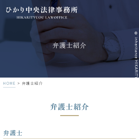
© inheritance HIKARITYUOU LAWOFFICE
© inheritance HIKARITYUOU LAWOFFICE
弁護士紹介
>
HOME
弁護士紹介
弁護士紹介
弁護士