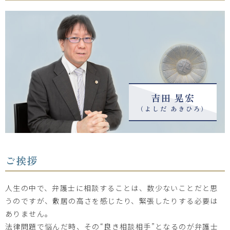
吉田 晃宏
（よしだ あきひろ）
ご挨拶
人生の中で、弁護士に相談することは、数少ないことだと思
うのですが、敷居の高さを感じたり、緊張したりする必要は
ありません。
法律問題で悩んだ時、その“良き相談相手”となるのが弁護士