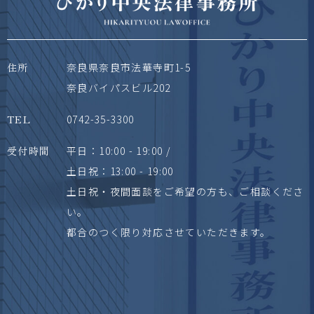
住所
奈良県奈良市法華寺町1-5
奈良バイパスビル202
TEL
0742-35-3300
受付時間
平日：10:00 - 19:00 /
土日祝：13:00 - 19:00
土日祝・夜間面談をご希望の方も、ご相談くださ
い。
都合のつく限り対応させていただきます。